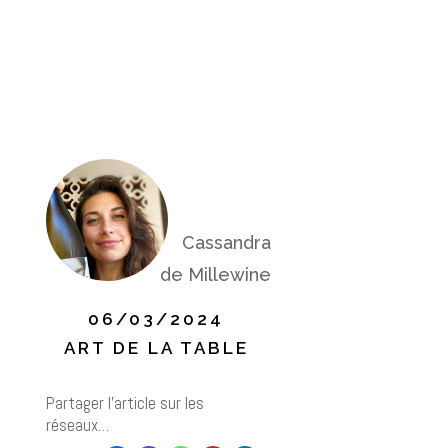
Cassandra
de Millewine
06/03/2024
ART DE LA TABLE
Partager l’article sur les
réseaux…