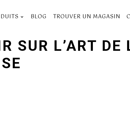
DUITS
BLOG
TROUVER UN MAGASIN
R SUR L’ART DE 
ISE