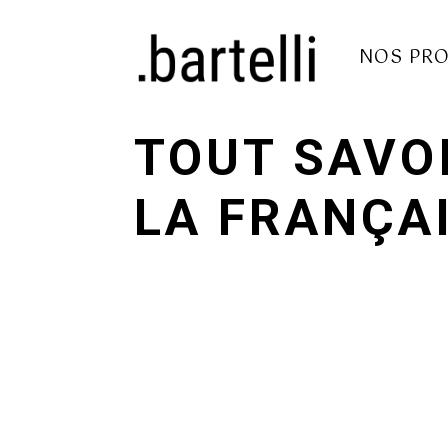
NOS PRO
TOUT SAVOI
LA FRANÇA