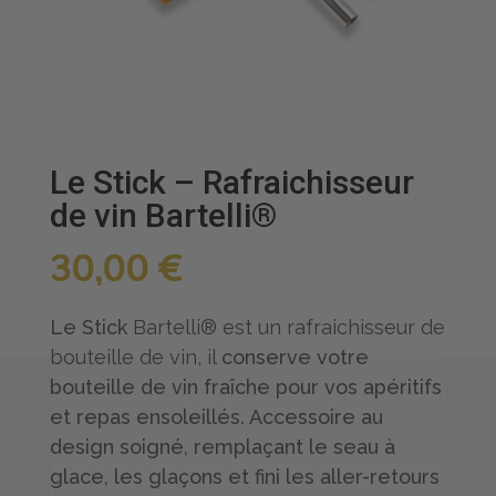
Le Stick – Rafraichisseur
de vin Bartelli®
30,00
€
Le Stick
Bartelli® est un rafraichisseur de
bouteille de vin, il
conserve votre
bouteille de vin fraîche pour vos apéritifs
et repas ensoleillés. Accessoire au
design soigné, remplaçant le seau à
glace, les glaçons et fini les aller-retours