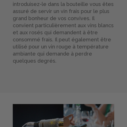
introduisez-le dans la bouteille vous êtes
assuré de servir un vin frais pour le plus
grand bonheur de vos convives. Il
convient particulièrement aux vins blancs
et aux rosés qui demandent à être
consommé frais. Il peut également être
utilisé pour un vin rouge à température
ambiante qui demande à perdre
quelques degrés.