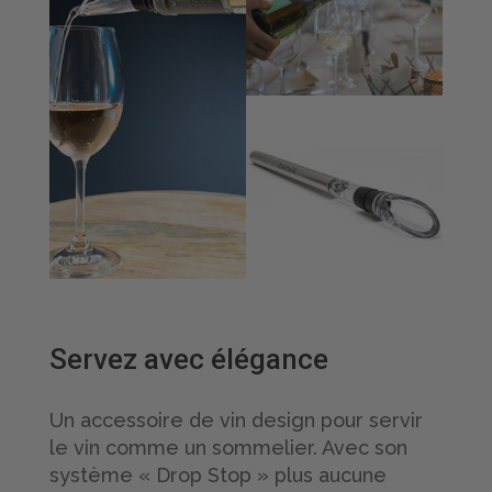
Servez avec élégance
Un accessoire de vin design pour servir
le vin comme un sommelier. Avec son
système « Drop Stop » plus aucune