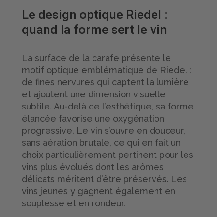
Le design optique Riedel :
quand la forme sert le vin
La surface de la carafe présente le
motif optique emblématique de Riedel :
de fines nervures qui captent la lumière
et ajoutent une dimension visuelle
subtile. Au-delà de l’esthétique, sa forme
élancée favorise une oxygénation
progressive. Le vin s’ouvre en douceur,
sans aération brutale, ce qui en fait un
choix particulièrement pertinent pour les
vins plus évolués dont les arômes
délicats méritent d’être préservés. Les
vins jeunes y gagnent également en
souplesse et en rondeur.