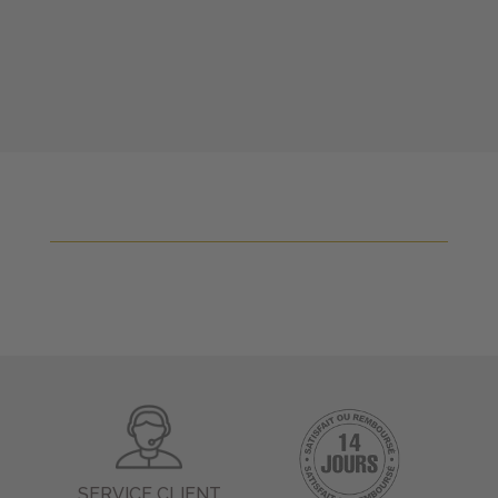
SERVICE CLIENT