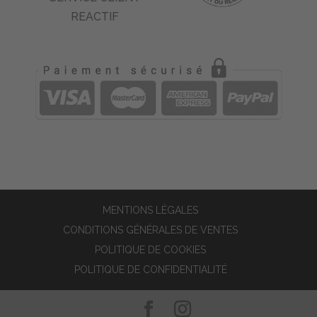
REACTIF
MENTIONS LÉGALES
CONDITIONS GÉNÉRALES DE VENTES
POLITIQUE DE COOKIES
POLITIQUE DE CONFIDENTIALITÉ