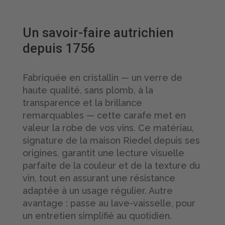
Un savoir-faire autrichien
depuis 1756
Fabriquée en cristallin — un verre de
haute qualité, sans plomb, à la
transparence et la brillance
remarquables — cette carafe met en
valeur la robe de vos vins. Ce matériau,
signature de la maison Riedel depuis ses
origines, garantit une lecture visuelle
parfaite de la couleur et de la texture du
vin, tout en assurant une résistance
adaptée à un usage régulier. Autre
avantage : passe au lave-vaisselle, pour
un entretien simplifié au quotidien.