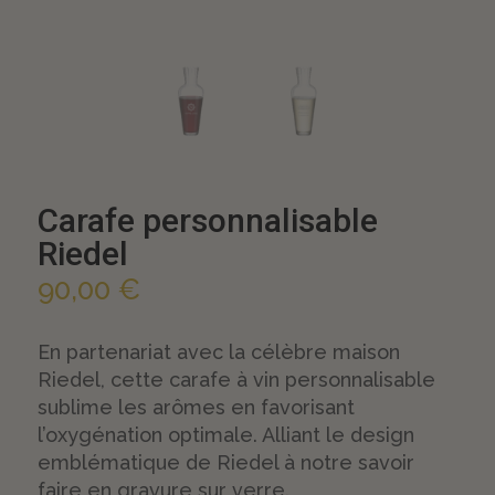
Carafe personnalisable
Riedel
90,00
€
En partenariat avec la célèbre maison
Riedel, cette carafe à vin personnalisable
sublime les arômes en favorisant
l’oxygénation optimale. Alliant le design
emblématique de Riedel à notre savoir
faire en gravure sur verre.