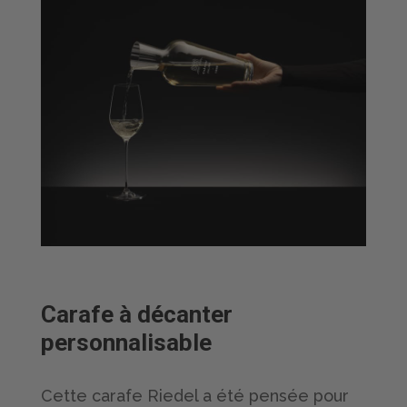
Carafe à décanter
personnalisable
Cette carafe Riedel a été pensée pour