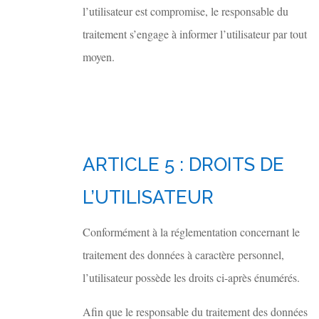
l’utilisateur est compromise, le responsable du
traitement s’engage à informer l’utilisateur par tout
moyen.
ARTICLE 5 : DROITS DE
L’UTILISATEUR
Conformément à la réglementation concernant le
traitement des données à caractère personnel,
l’utilisateur possède les droits ci-après énumérés.
Afin que le responsable du traitement des données