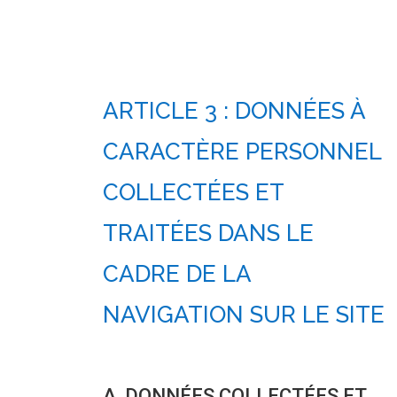
ARTICLE 3 : DONNÉES À
CARACTÈRE PERSONNEL
COLLECTÉES ET
TRAITÉES DANS LE
CADRE DE LA
NAVIGATION SUR LE SITE
A. DONNÉES COLLECTÉES ET