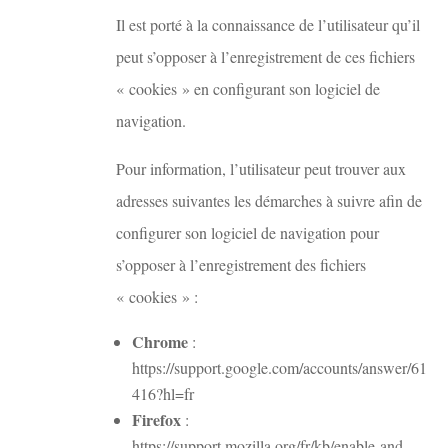
Il est porté à la connaissance de l’utilisateur qu’il
peut s’opposer à l’enregistrement de ces fichiers
« cookies » en configurant son logiciel de
navigation.
Pour information, l’utilisateur peut trouver aux
adresses suivantes les démarches à suivre afin de
configurer son logiciel de navigation pour
s’opposer à l’enregistrement des fichiers
« cookies » :
Chrome
:
https://support.google.com/accounts/answer/61
416?hl=fr
Firefox
:
https://support.mozilla.org/fr/kb/enable-and-