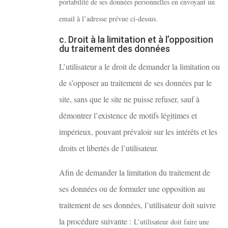
portabilité de ses données personnelles en envoyant un
email à l’adresse prévue ci-dessus.
c. Droit à la limitation et à l’opposition
du traitement des données
L’utilisateur a le droit de demander la limitation ou
de s’opposer au traitement de ses données par le
site, sans que le site ne puisse refuser, sauf à
démontrer l’existence de motifs légitimes et
impérieux, pouvant prévaloir sur les intérêts et les
droits et libertés de l’utilisateur.
Afin de demander la limitation du traitement de
ses données ou de formuler une opposition au
traitement de ses données, l’utilisateur doit suivre
la procédure suivante :
L’utilisateur doit faire une