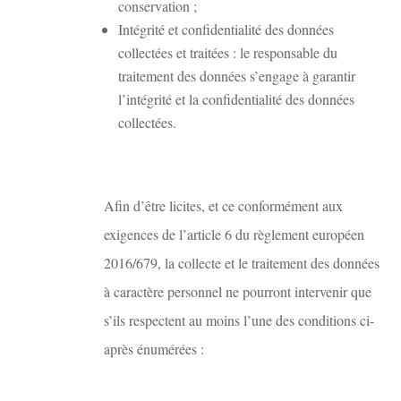
conservation ;
Intégrité et confidentialité des données
collectées et traitées : le responsable du
traitement des données s’engage à garantir
l’intégrité et la confidentialité des données
collectées.
Afin d’être licites, et ce conformément aux
exigences de l’article 6 du règlement européen
2016/679, la collecte et le traitement des données
à caractère personnel ne pourront intervenir que
s’ils respectent au moins l’une des conditions ci-
après énumérées :