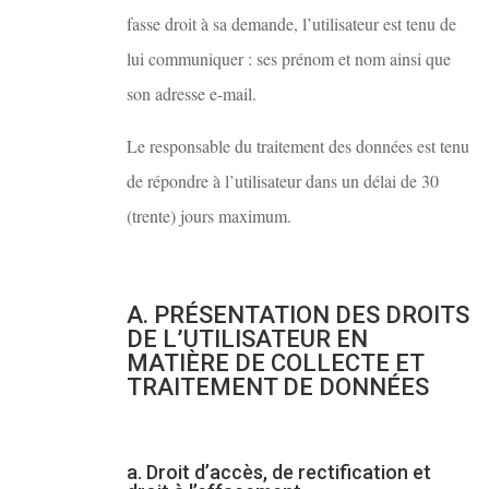
fasse droit à sa demande, l’utilisateur est tenu de
lui communiquer : ses prénom et nom ainsi que
son adresse e-mail.
Le responsable du traitement des données est tenu
de répondre à l’utilisateur dans un délai de 30
(trente) jours maximum.
A. PRÉSENTATION DES DROITS
DE L’UTILISATEUR EN
MATIÈRE DE COLLECTE ET
TRAITEMENT DE DONNÉES
a. Droit d’accès, de rectification et