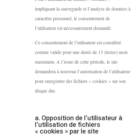
impliquant la sauvegarde et l’analyse de données à
caractère personnel, le consentement de
l’utilisateur est nécessairement demandé.
Ce consentement de l’utilisateur est considéré
comme valide pour une durée de 13 (treize) mois
maximum. A l’issue de cette période, le site
demandera à nouveau l’autorisation de l’utilisateur
pour enregistrer des fichiers « cookies » sur son
disque dur.
a. Opposition de l’utilisateur à
l’utilisation de fichiers
« cookies » par le site