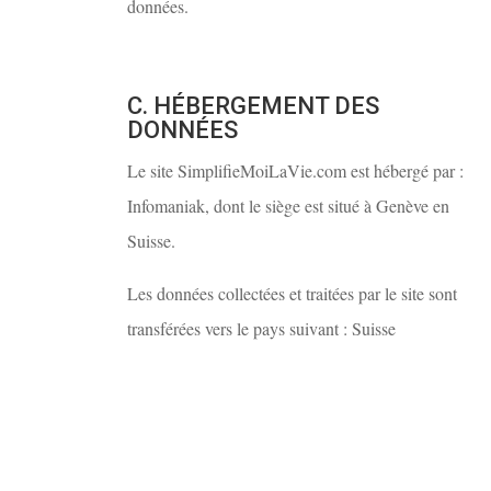
données.
C. HÉBERGEMENT DES
DONNÉES
Le site SimplifieMoiLaVie.com est hébergé par :
Infomaniak, dont le siège est situé à Genève en
Suisse.
Les données collectées et traitées par le site sont
transférées vers le pays suivant : Suisse