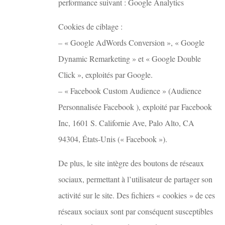
performance suivant : Google Analytics
Cookies de ciblage :
– « Google AdWords Conversion », « Google
Dynamic Remarketing » et « Google Double
Click », exploités par Google.
– « Facebook Custom Audience » (Audience
Personnalisée Facebook ), exploité par Facebook
Inc, 1601 S. Californie Ave, Palo Alto, CA
94304, États-Unis (« Facebook »).
De plus, le site intègre des boutons de réseaux
sociaux, permettant à l’utilisateur de partager son
activité sur le site. Des fichiers « cookies » de ces
réseaux sociaux sont par conséquent susceptibles