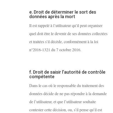
e. Droit de déterminer le sort des
données après la mort
Il est rappelé à l’utilisateur qu’il peut organiser
quel doit être le devenir de ses données collectées
et traitées s’il décède, conformément à la loi
n°2016-1321 du 7 octobre 2016.
f. Droit de saisir l’autorité de contrôle
compétente
Dans le cas où le responsable du traitement des
données décide de ne pas répondre à la demande
de l’utilisateur, et que l’utilisateur souhaite
contester cette décision, ou, s’il pense qu’il est