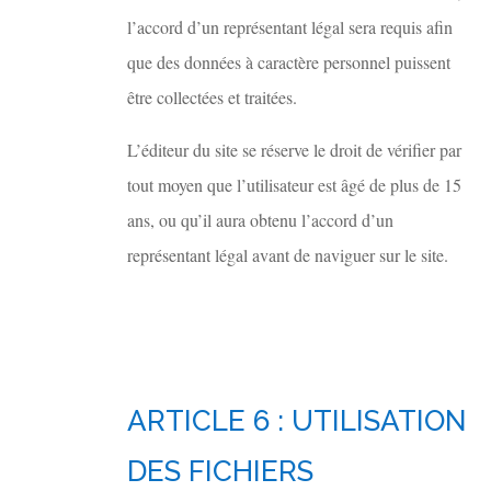
l’accord d’un représentant légal sera requis afin
que des données à caractère personnel puissent
être collectées et traitées.
L’éditeur du site se réserve le droit de vérifier par
tout moyen que l’utilisateur est âgé de plus de 15
ans, ou qu’il aura obtenu l’accord d’un
représentant légal avant de naviguer sur le site.
ARTICLE 6 : UTILISATION
DES FICHIERS