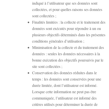
indiqué à l’utilisateur que ses données sont
collectées, et pour quelles raisons ses données
sont collectées ;
Finalités limitées : la collecte et le traitement des
données sont exécutés pour répondre à un ou
plusieurs objectifs déterminés dans les présentes
conditions générales d’utilisation ;
Minimisation de la collecte et du traitement des
données : seules les données nécessaires à la
bonne exécution des objectifs poursuivis par le
site sont collectées ;
Conservation des données réduites dans le
temps : les données sont conservées pour une
durée limitée, dont l’utilisateur est informé.
Lorsque cette information ne peut pas être
communiquée, l’utilisateur est informé des
critères utilisés pour déterminer la durée de