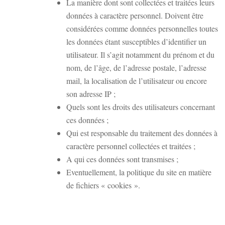
La manière dont sont collectées et traitées leurs
données à caractère personnel. Doivent être
considérées comme données personnelles toutes
les données étant susceptibles d’identifier un
utilisateur. Il s’agit notamment du prénom et du
nom, de l’âge, de l’adresse postale, l’adresse
mail, la localisation de l’utilisateur ou encore
son adresse IP ;
Quels sont les droits des utilisateurs concernant
ces données ;
Qui est responsable du traitement des données à
caractère personnel collectées et traitées ;
A qui ces données sont transmises ;
Eventuellement, la politique du site en matière
de fichiers « cookies ».