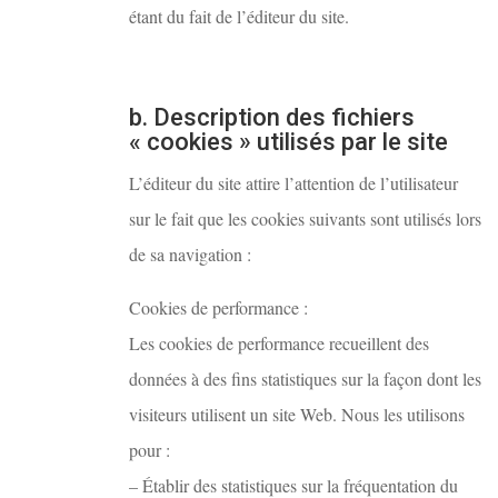
étant du fait de l’éditeur du site.
b. Description des fichiers
« cookies » utilisés par le site
L’éditeur du site attire l’attention de l’utilisateur
sur le fait que les cookies suivants sont utilisés lors
de sa navigation :
Cookies de performance :
Les cookies de performance recueillent des
données à des fins statistiques sur la façon dont les
visiteurs utilisent un site Web. Nous les utilisons
pour :
– Établir des statistiques sur la fréquentation du