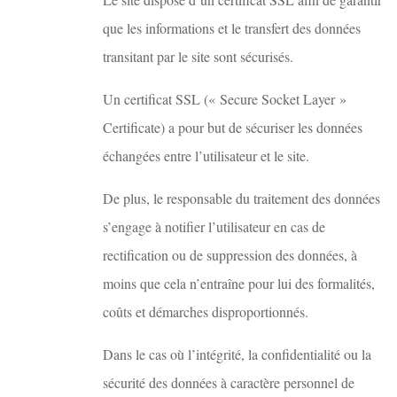
que les informations et le transfert des données
transitant par le site sont sécurisés.
Un certificat SSL (« Secure Socket Layer »
Certificate) a pour but de sécuriser les données
échangées entre l’utilisateur et le site.
De plus, le responsable du traitement des données
s’engage à notifier l’utilisateur en cas de
rectification ou de suppression des données, à
moins que cela n’entraîne pour lui des formalités,
coûts et démarches disproportionnés.
Dans le cas où l’intégrité, la confidentialité ou la
sécurité des données à caractère personnel de