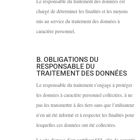
Le responsable du traitement des données est
chargé de déterminer les finalités et les moyens
mis au service du traitement des données à
caractère personnel.
B. OBLIGATIONS DU
RESPONSABLE DU
TRAITEMENT DES DONNÉES
Le responsable du traitement s’engage à protéger
les données à caractère personnel collectées, à ne
pas les transmettre à des tiers sans que l’utilisateur
n’en ait été informé et à respecter les finalités pour
lesquelles ces données ont été collectées.
Le site dispose d’un certificat SSL afin de garantir