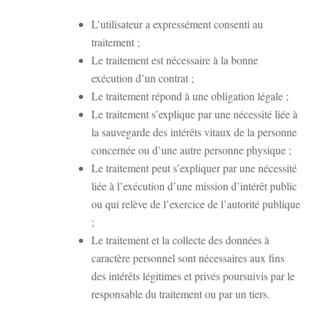
L’utilisateur a expressément consenti au
traitement ;
Le traitement est nécessaire à la bonne
exécution d’un contrat ;
Le traitement répond à une obligation légale ;
Le traitement s’explique par une nécessité liée à
la sauvegarde des intérêts vitaux de la personne
concernée ou d’une autre personne physique ;
Le traitement peut s’expliquer par une nécessité
liée à l’exécution d’une mission d’intérêt public
ou qui relève de l’exercice de l’autorité publique
;
Le traitement et la collecte des données à
caractère personnel sont nécessaires aux fins
des intérêts légitimes et privés poursuivis par le
responsable du traitement ou par un tiers.