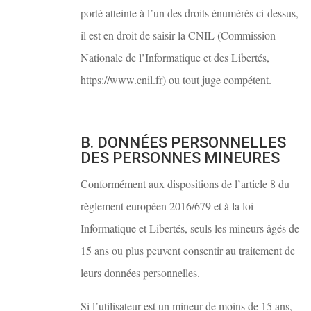
porté atteinte à l’un des droits énumérés ci-dessus,
il est en droit de saisir la CNIL (Commission
Nationale de l’Informatique et des Libertés,
https://www.cnil.fr) ou tout juge compétent.
B. DONNÉES PERSONNELLES
DES PERSONNES MINEURES
Conformément aux dispositions de l’article 8 du
règlement européen 2016/679 et à la loi
Informatique et Libertés, seuls les mineurs âgés de
15 ans ou plus peuvent consentir au traitement de
leurs données personnelles.
Si l’utilisateur est un mineur de moins de 15 ans,