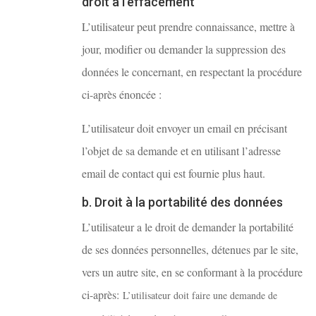
droit à l’effacement
L’utilisateur peut prendre connaissance, mettre à
jour, modifier ou demander la suppression des
données le concernant, en respectant la procédure
ci-après énoncée :
L’utilisateur doit envoyer un email en précisant
l’objet de sa demande et en utilisant l’adresse
email de contact qui est fournie plus haut.
b. Droit à la portabilité des données
L’utilisateur a le droit de demander la portabilité
de ses données personnelles, détenues par le site,
vers un autre site, en se conformant à la procédure
ci-après:
L’utilisateur doit faire une demande de