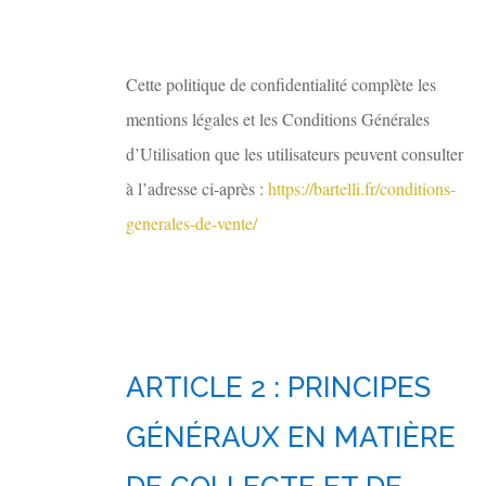
Cette politique de confidentialité complète les
mentions légales et les Conditions Générales
d’Utilisation que les utilisateurs peuvent consulter
à l’adresse ci-après :
https://bartelli.fr/conditions-
generales-de-vente/
ARTICLE 2 : PRINCIPES
GÉNÉRAUX EN MATIÈRE