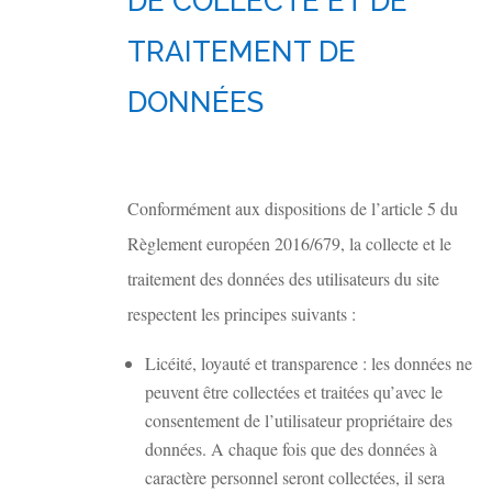
DE COLLECTE ET DE
TRAITEMENT DE
DONNÉES
Conformément aux dispositions de l’article 5 du
Règlement européen 2016/679, la collecte et le
traitement des données des utilisateurs du site
respectent les principes suivants :
Licéité, loyauté et transparence : les données ne
peuvent être collectées et traitées qu’avec le
consentement de l’utilisateur propriétaire des
données. A chaque fois que des données à
caractère personnel seront collectées, il sera