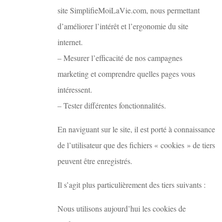
site SimplifieMoiLaVie.com, nous permettant
d’améliorer l’intérêt et l’ergonomie du site
internet.
– Mesurer l’efficacité de nos campagnes
marketing et comprendre quelles pages vous
intéressent.
– Tester différentes fonctionnalités.
En naviguant sur le site, il est porté à connaissance
de l’utilisateur que des fichiers « cookies » de tiers
peuvent être enregistrés.
Il s’agit plus particulièrement des tiers suivants :
Nous utilisons aujourd’hui les cookies de