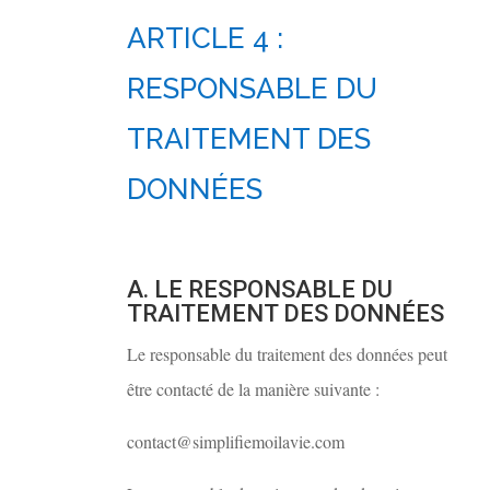
ARTICLE 4 :
RESPONSABLE DU
TRAITEMENT DES
DONNÉES
A. LE RESPONSABLE DU
TRAITEMENT DES DONNÉES
Le responsable du traitement des données peut
être contacté de la manière suivante :
contact@simplifiemoilavie.com