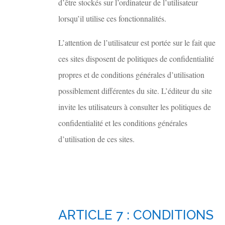
d’être stockés sur l’ordinateur de l’utilisateur
lorsqu’il utilise ces fonctionnalités.
L’attention de l’utilisateur est portée sur le fait que
ces sites disposent de politiques de confidentialité
propres et de conditions générales d’utilisation
possiblement différentes du site. L’éditeur du site
invite les utilisateurs à consulter les politiques de
confidentialité et les conditions générales
d’utilisation de ces sites.
ARTICLE 7 : CONDITIONS