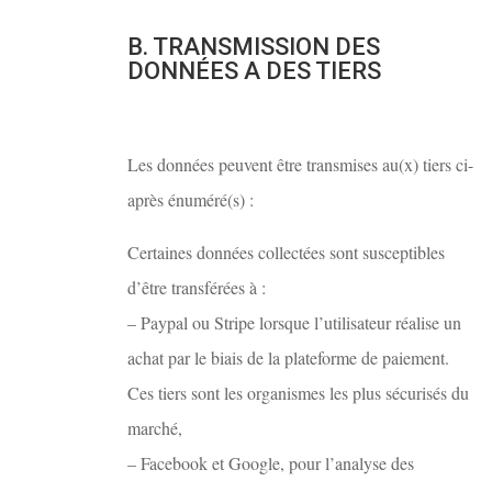
B. TRANSMISSION DES
DONNÉES A DES TIERS
Les données peuvent être transmises au(x) tiers ci-
après énuméré(s) :
Certaines données collectées sont susceptibles
d’être transférées à :
– Paypal ou Stripe lorsque l’utilisateur réalise un
achat par le biais de la plateforme de paiement.
Ces tiers sont les organismes les plus sécurisés du
marché,
– Facebook et Google, pour l’analyse des