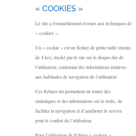
« COOKIES »
Le site a éventuellement recours aux techniques de
« cookies ».
Un « cookie » est un fichier de petite taille (moins
de 4 ko), stocké par le site sur le disque dur de
l’utilisateur, contenant des informations relatives
aux habitudes de navigation de l’utilisateur.
Ces fichiers lui permettent de traiter des
statistiques et des informations sur le trafic, de
faciliter la navigation et d’améliorer le service
pour le confort de l’utilisateur.
Pour l’utilisation de fichiers « cookies »