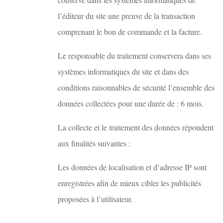
l’éditeur du site une preuve de la transaction
comprenant le bon de commande et la facture.
Le responsable du traitement conservera dans ses
systèmes informatiques du site et dans des
conditions raisonnables de sécurité l’ensemble des
données collectées pour une durée de : 6 mois.
La collecte et le traitement des données répondent
aux finalités suivantes :
Les données de localisation et d’adresse IP sont
enregistrées afin de mieux cibler les publicités
proposées à l’utilisateur.