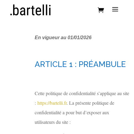

En vigueur au 01/01/2026
ARTICLE 1 : PRÉAMBULE
Cette politique de confidentialité s’applique au site
:
https://bartelli.fr
. La présente politique de
confidentialité a pour but d’exposer aux
utilisateurs du site :