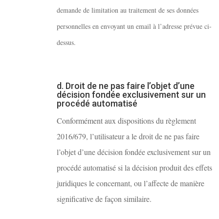
demande de limitation au traitement de ses données
personnelles en envoyant un email à l’adresse prévue ci-
dessus.
d. Droit de ne pas faire l’objet d’une
décision fondée exclusivement sur un
procédé automatisé
Conformément aux dispositions du règlement
2016/679, l’utilisateur a le droit de ne pas faire
l’objet d’une décision fondée exclusivement sur un
procédé automatisé si la décision produit des effets
juridiques le concernant, ou l’affecte de manière
significative de façon similaire.