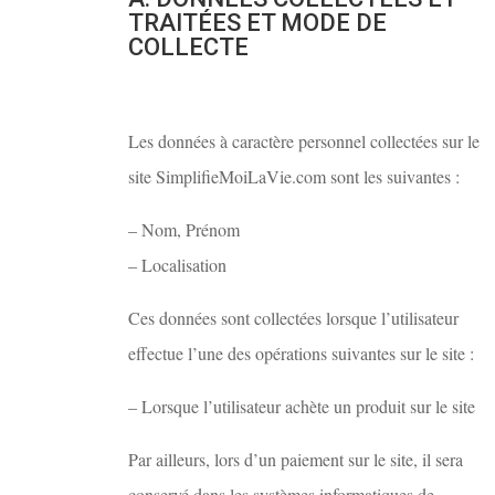
TRAITÉES ET MODE DE
COLLECTE
Les données à caractère personnel collectées sur le
site SimplifieMoiLaVie.com sont les suivantes :
– Nom, Prénom
– Localisation
Ces données sont collectées lorsque l’utilisateur
effectue l’une des opérations suivantes sur le site :
– Lorsque l’utilisateur achète un produit sur le site
Par ailleurs, lors d’un paiement sur le site, il sera
conservé dans les systèmes informatiques de